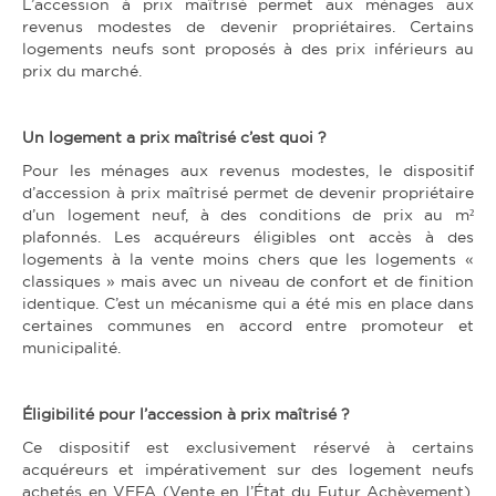
L’accession à prix maîtrisé permet aux ménages aux
revenus modestes de devenir propriétaires. Certains
logements neufs sont proposés à des prix inférieurs au
prix du marché.
Un logement a prix maîtrisé c’est quoi ?
Pour les ménages aux revenus modestes, le dispositif
d’accession à prix maîtrisé permet de devenir propriétaire
d’un logement neuf, à des conditions de prix au m²
plafonnés. Les acquéreurs éligibles ont accès à des
logements à la vente moins chers que les logements «
classiques » mais avec un niveau de confort et de finition
identique. C’est un mécanisme qui a été mis en place dans
certaines communes en accord entre promoteur et
municipalité.
Éligibilité pour l’accession à prix maîtrisé ?
Ce dispositif est exclusivement réservé à certains
acquéreurs et impérativement sur des logement neufs
achetés en VEFA (Vente en l’État du Futur Achèvement),