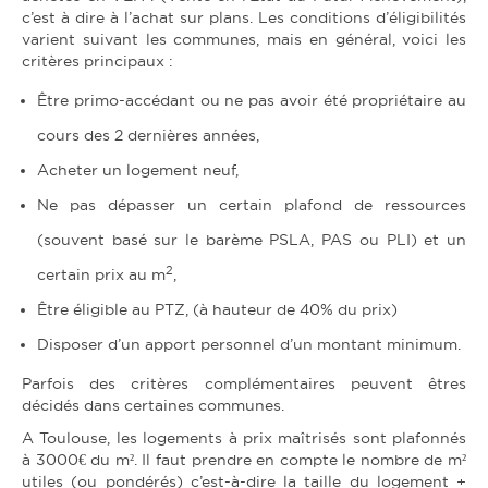
c’est à dire à l’achat sur plans. Les conditions d’éligibilités
varient suivant les communes, mais en général, voici les
critères principaux :
Être primo-accédant ou ne pas avoir été propriétaire au
cours des 2 dernières années,
Acheter un logement neuf,
Ne pas dépasser un certain plafond de ressources
(souvent basé sur le barème PSLA, PAS ou PLI) et un
2
certain prix au m
,
Être éligible au PTZ, (à hauteur de 40% du prix)
Disposer d’un apport personnel d’un montant minimum.
Parfois des critères complémentaires peuvent êtres
décidés dans certaines communes.
A Toulouse, les logements à prix maîtrisés sont plafonnés
à 3000€ du m². Il faut prendre en compte le nombre de m²
utiles (ou pondérés) c’est-à-dire la taille du logement +