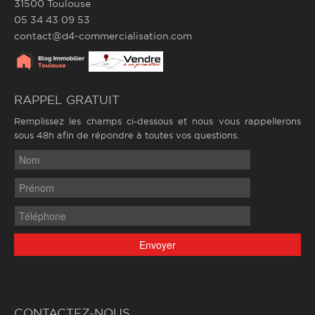
31500 Toulouse
05 34 43 09 53
contact@d4-commercialisation.com
RAPPEL GRATUIT
Remplissez les champs ci-dessous et nous vous rappellerons
sous 48h afin de répondre à toutes vos questions.
CONTACTEZ-NOUS